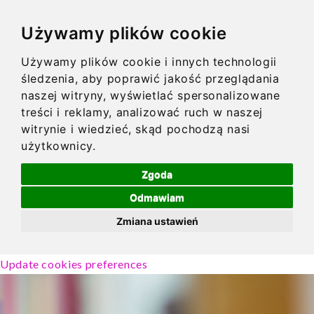
Używamy plików cookie
Używamy plików cookie i innych technologii
śledzenia, aby poprawić jakość przeglądania
naszej witryny, wyświetlać spersonalizowane
treści i reklamy, analizować ruch w naszej
witrynie i wiedzieć, skąd pochodzą nasi
użytkownicy.
Zgoda
Odmawiam
Zmiana ustawień
Update cookies preferences